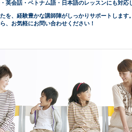
・英会話・ベトナム語・日本語のレッスンにも対応
たを、経験豊かな講師陣がしっかりサポートします
ら、お気軽にお問い合わせください！