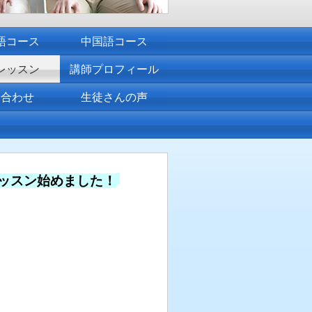
語コース
中国語コース
レッスン
講師プロフィール
い合わせ
生徒さんの声
ッスン始めました！