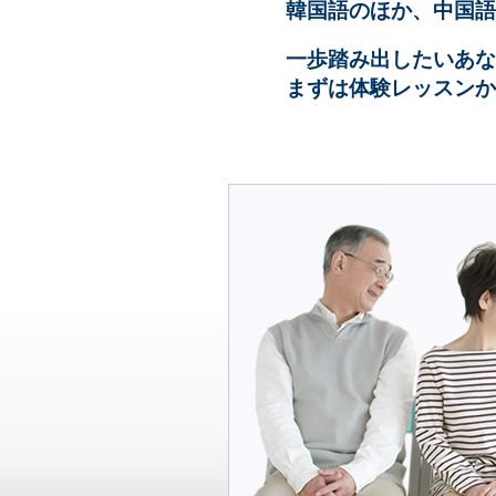
韓国語のほか、中国語
一歩踏み出したいあな
まずは体験レッスンか