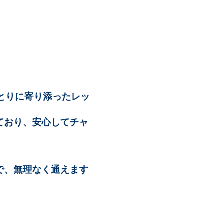
とりに寄り添ったレッ
ており、安心してチャ
で、無理なく通えます