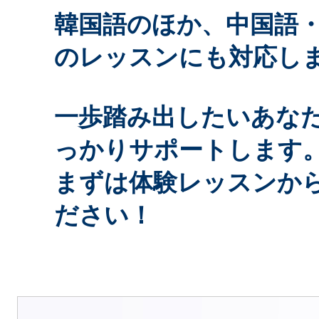
韓国語のほか、中国語
のレッスンにも対応し
一歩踏み出したいあな
っかりサポートします
まずは体験レッスンか
ださい！