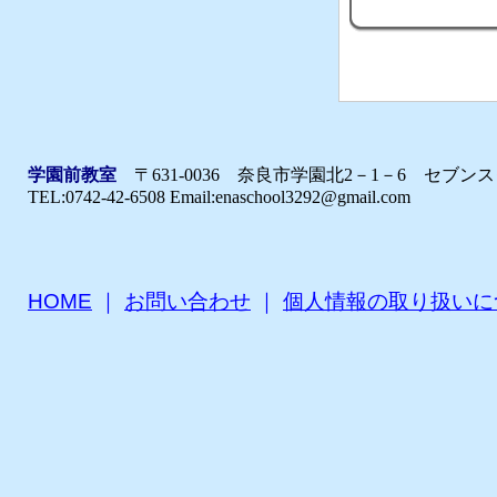
学園前教室
〒631-0036 奈良市学園北2－1－6 セブ
TEL:0742-42-6508 Email:enaschool3292@gmail.com
HOME
｜
お問い合わせ
｜
個人情報の取り扱いに