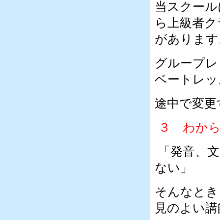
当スクール
ら上級者ク
があります
グループレ
ベートレッ
途中で変更
３ わから
「発音、文
ない」
そんなとき
見のよい講