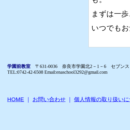
まずは一歩
いつでもお
学園前教室
〒631-0036 奈良市学園北2－1－6 セブ
TEL:0742-42-6508 Email:enaschool3292@gmail.com
HOME
｜
お問い合わせ
｜
個人情報の取り扱いに