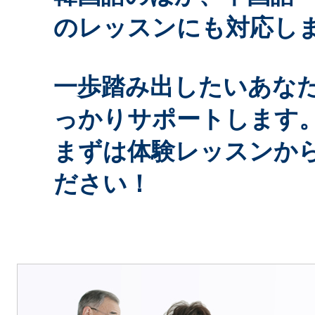
のレッスンにも対応し
一歩踏み出したいあな
っかりサポートします
まずは体験レッスンか
ださい！